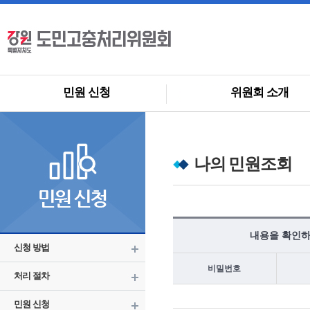
민원 신청
위원회 소개
나의 민원조회
내용을 확인하
신청 방법
비밀번호
처리 절차
민원 신청