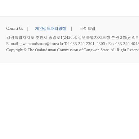
Contact Us
개인정보처리방침
사이트맵
강원특별자치도 춘천시 중앙로1(24265), 강원특별자치도청 본관 2층(권익
E- mail:
gwombudsman@korea.kr
Tel 033-249-2301, 2305 / Fax 033-249-404
Copyright© The Ombudsman Commission of Gangwon State. All Right Reserv