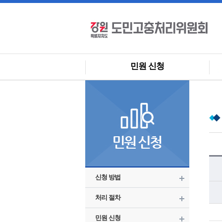
민원 신청
신청 방법
처리 절차
민원 신청