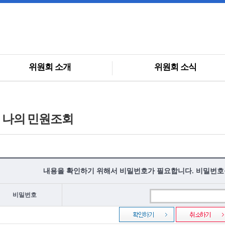
위원회 소개
위원회 소식
나의 민원조회
내용을 확인하기 위해서 비밀번호가 필요합니다. 비밀번호
비밀번호