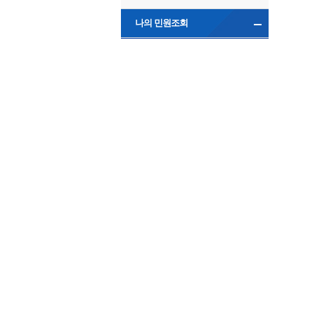
나의 민원조회