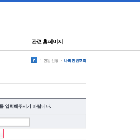
관련 홈페이지
민원 신청
나의 민원조회
를 입력해주시기 바랍니다.