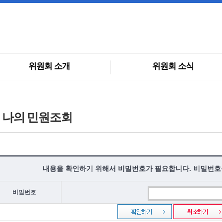
위원회 소개
위원회 소식
나의 민원조회
내용을 확인하기 위해서 비밀번호가 필요합니다. 비밀번호
비밀번호