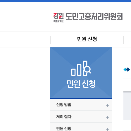
민원 신청
신청 방법
처리 절차
민원 신청