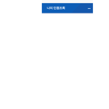
나의 민원조회