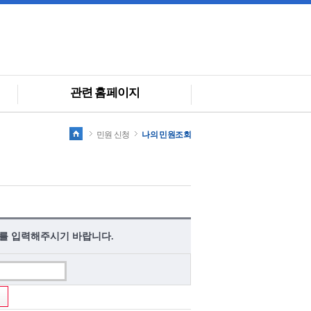
관련 홈페이지
민원 신청
나의 민원조회
를 입력해주시기 바랍니다.