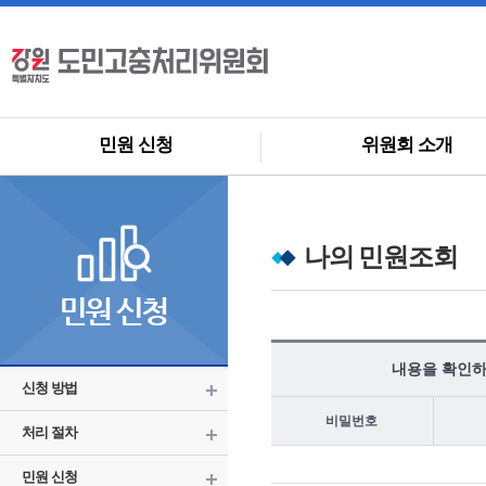
민원 신청
위원회 소개
나의 민원조회
내용을 확인하
신청 방법
비밀번호
처리 절차
민원 신청