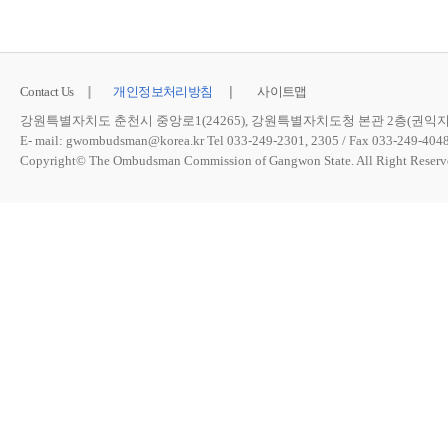
Contact Us
개인정보처리방침
사이트맵
강원특별자치도 춘천시 중앙로1(24265), 강원특별자치도청 본관 2층(권익
E- mail:
gwombudsman@korea.kr
Tel 033-249-2301, 2305 / Fax 033-249-404
Copyright© The Ombudsman Commission of Gangwon State. All Right Reserv