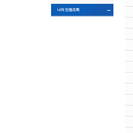
나의 민원조회