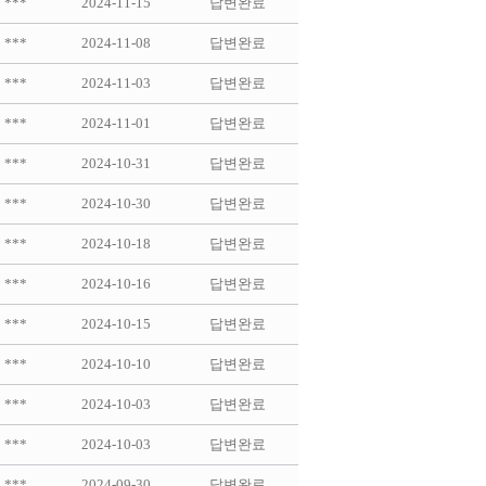
***
2024-11-15
답변완료
***
2024-11-08
답변완료
***
2024-11-03
답변완료
***
2024-11-01
답변완료
***
2024-10-31
답변완료
***
2024-10-30
답변완료
***
2024-10-18
답변완료
***
2024-10-16
답변완료
***
2024-10-15
답변완료
***
2024-10-10
답변완료
***
2024-10-03
답변완료
***
2024-10-03
답변완료
***
2024-09-30
답변완료