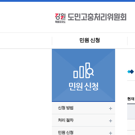
민원 신청
현재
신청 방법
처리 절차
민원 신청