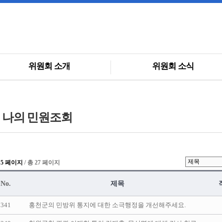
위원회 소개
위원회 소식
나의 민원조회
 5 페이지
/ 총 27 페이지
No.
제목
341
홍천군의 민방위 통지에 대한 소극행정을 개선해주세요.