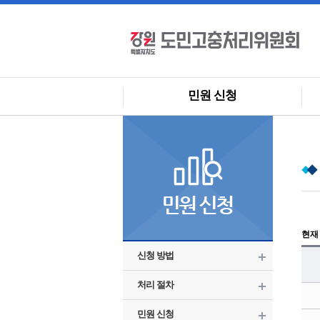
민원 신청
현재
신청 방법
처리 절차
민원 신청