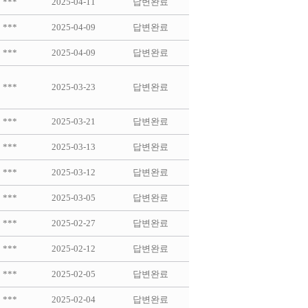
***
2025-04-11
답변완료
***
2025-04-09
답변완료
***
2025-04-09
답변완료
***
2025-03-23
답변완료
***
2025-03-21
답변완료
***
2025-03-13
답변완료
***
2025-03-12
답변완료
***
2025-03-05
답변완료
***
2025-02-27
답변완료
***
2025-02-12
답변완료
***
2025-02-05
답변완료
***
2025-02-04
답변완료