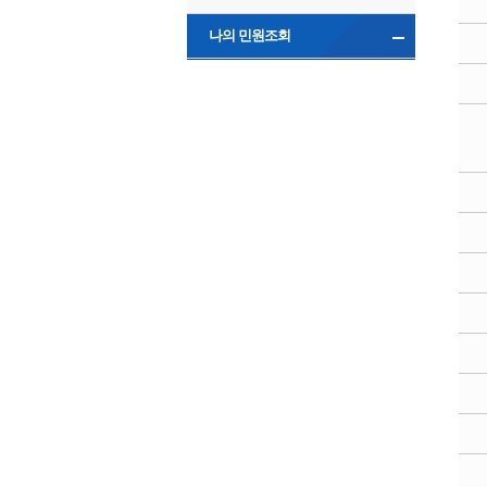
나의 민원조회